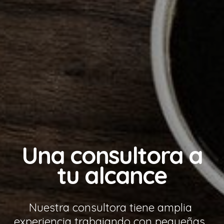
Conoce nuestro
equipo
Un equipo de profesionales, capaces de 