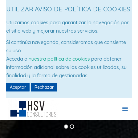
UTILIZAR AVISO DE POLÍTICA DE COOKIES
Utilizamos cookies para garantizar la navegación por
el sitio web y mejorar nuestros servicios.
Si continúa navegando, consideramos que consiente
su uso.
Acceda a
nuestra política de cookies
para obtener
información adicional sobre las cookies utilizadas, su
finalidad y la forma de gestionarlas.
Aceptar
Rechazar
Inicio
Staff