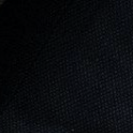
Sobre nosotros
Servicios
Contacto