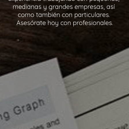
analizar y resolver dificultades de 
manera concreta y eficiente, que está 
dispuesto a ayudarte.